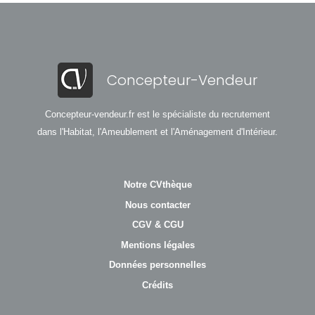
Concepteur-Vendeur
Concepteur-vendeur.fr est le spécialiste du recrutement
dans l'Habitat, l'Ameublement et l'Aménagement d'Intérieur.
Notre CVthèque
Nous contacter
CGV & CGU
Mentions légales
Données personnelles
Crédits