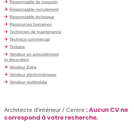
Responsable de magasin
Responsable recrutement
Responsable technique
Ressources humaines
Technicien de maintenance
Technico-commercial
Tertiaire
Vendeur en ameublement
et décoration
Vendeur Extra
Vendeur électroménager
Vendeur multimédia
: Aucun CV ne
Architecte d'intérieur / Centre
correspond à votre recherche.