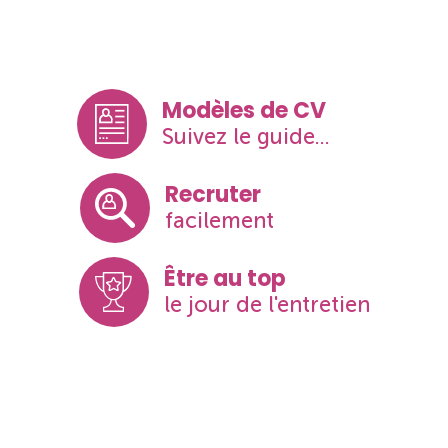
Modèles de CV
Suivez le guide...
Recruter
facilement
Être au top
le jour de l'entretien