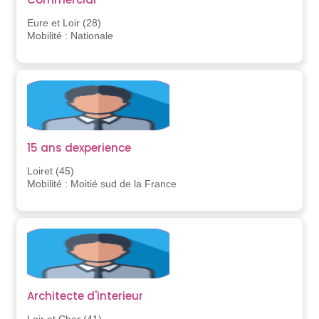
Eure et Loir (28)
Mobilité : Nationale
15 ans dexperience
Loiret (45)
Mobilité : Moitié sud de la France
Architecte d'interieur