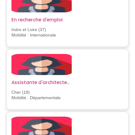
En recherche d'emploi
Indre et Loire (37)
Mobilité : Internationale
Assistante d'architecte...
Cher (18)
Mobilité : Départementale