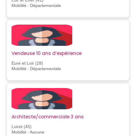
Loir et Cher (41)
Mobilité : Départementale
Vendeuse 10 ans d’expérience
Eure et Loir (28)
Mobilité : Départementale
Architecte/commerciale 3 ans
Loiret (45)
Mobilité : Aucune