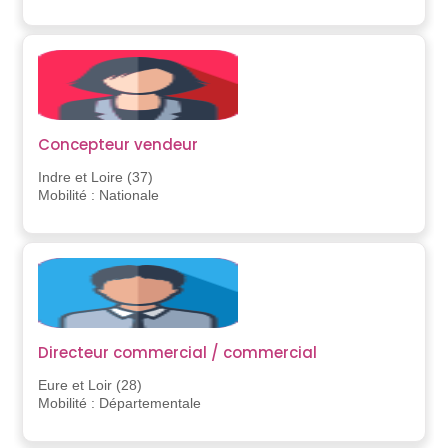
Concepteur vendeur
Indre et Loire (37)
Mobilité : Nationale
Directeur commercial / commercial
Eure et Loir (28)
Mobilité : Départementale