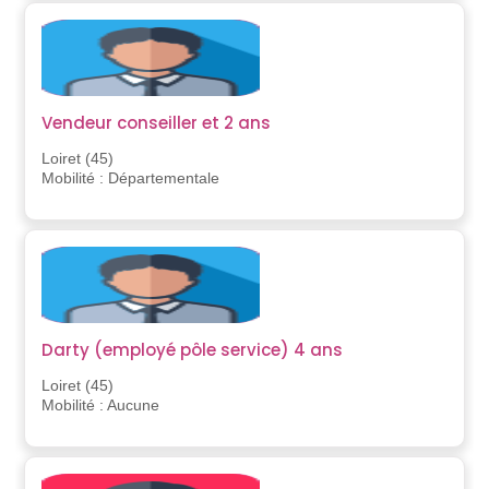
Vendeur conseiller et 2 ans
Loiret (45)
Mobilité : Départementale
Darty (employé pôle service) 4 ans
Loiret (45)
Mobilité : Aucune