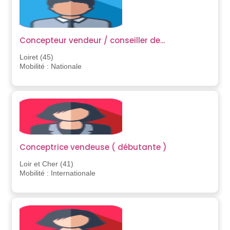
Concepteur vendeur / conseiller de...
Loiret (45)
Mobilité : Nationale
Conceptrice vendeuse ( débutante )
Loir et Cher (41)
Mobilité : Internationale