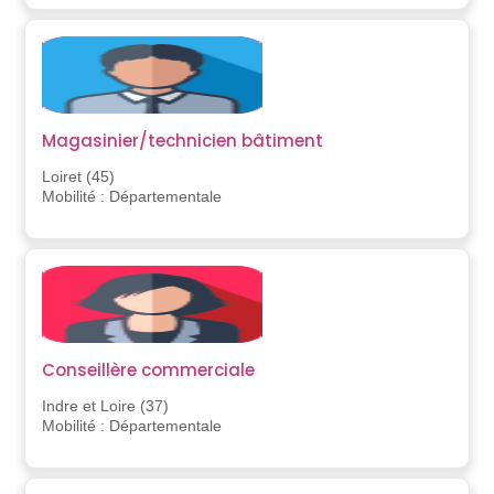
Magasinier/technicien bâtiment
Loiret (45)
Mobilité : Départementale
Conseillère commerciale
Indre et Loire (37)
Mobilité : Départementale