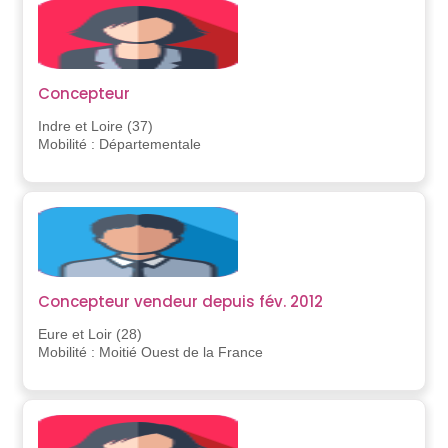
Concepteur
Indre et Loire (37)
Mobilité : Départementale
Concepteur vendeur depuis fév. 2012
Eure et Loir (28)
Mobilité : Moitié Ouest de la France