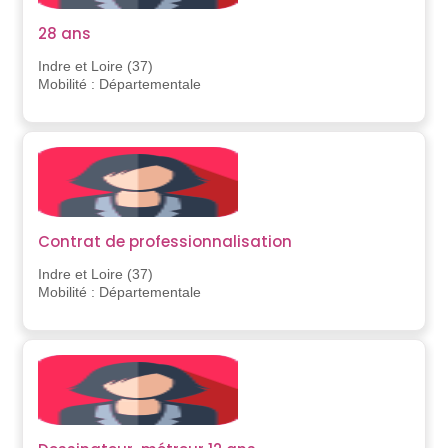
28 ans
Indre et Loire (37)
Mobilité : Départementale
Contrat de professionnalisation
Indre et Loire (37)
Mobilité : Départementale