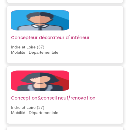
Concepteur décorateur d' intérieur
Indre et Loire (37)
Mobilité : Départementale
Conception&conseil neuf/renovation
Indre et Loire (37)
Mobilité : Départementale