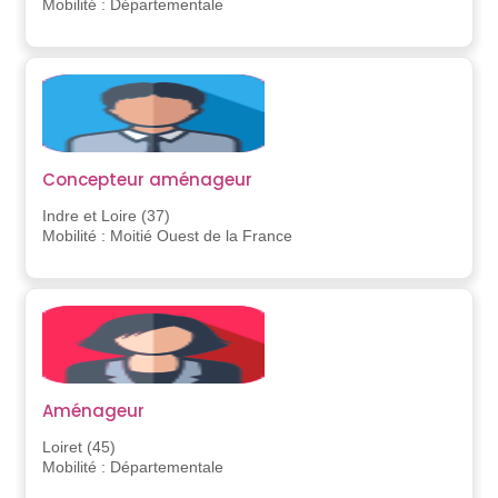
Mobilité : Départementale
Concepteur aménageur
Indre et Loire (37)
Mobilité : Moitié Ouest de la France
Aménageur
Loiret (45)
Mobilité : Départementale