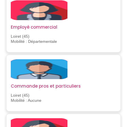
Employé commercial
Loiret (45)
Mobilité : Départementale
Commande pros et particuliers
Loiret (45)
Mobilité : Aucune