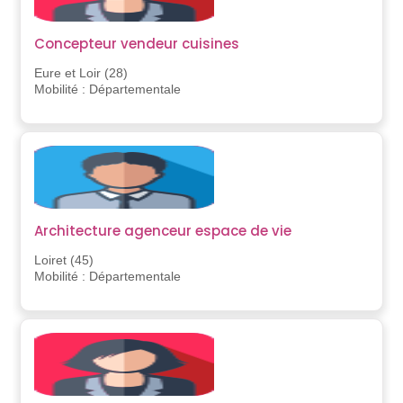
Concepteur vendeur cuisines
Eure et Loir (28)
Mobilité : Départementale
Architecture agenceur espace de vie
Loiret (45)
Mobilité : Départementale