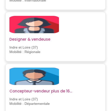
Mobilité : Internationale
Designer & vendeuse
Indre et Loire (37)
Mobilité : Régionale
Concepteur-vendeur plus de 16...
Indre et Loire (37)
Mobilité : Départementale