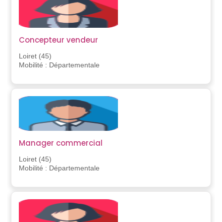
Concepteur vendeur
Loiret (45)
Mobilité : Départementale
Manager commercial
Loiret (45)
Mobilité : Départementale