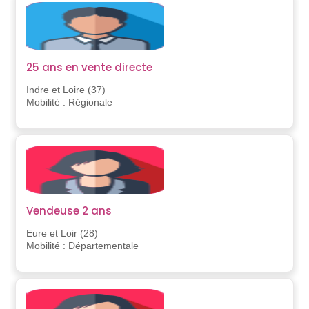
25 ans en vente directe
Indre et Loire (37)
Mobilité : Régionale
Vendeuse 2 ans
Eure et Loir (28)
Mobilité : Départementale