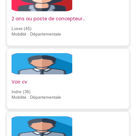
2 ans au poste de concepteur...
Loiret (45)
Mobilité : Départementale
Voir cv
Indre (36)
Mobilité : Départementale