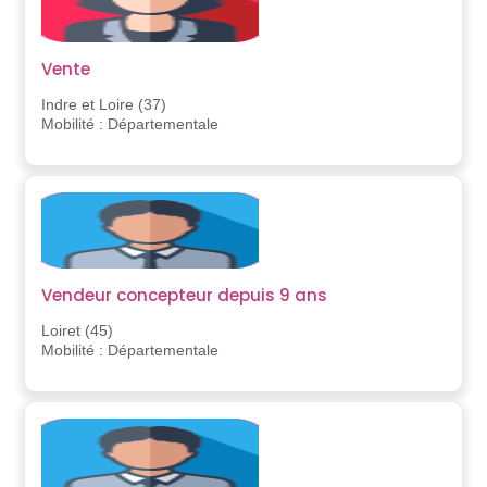
Vente
Indre et Loire (37)
Mobilité : Départementale
Vendeur concepteur depuis 9 ans
Loiret (45)
Mobilité : Départementale