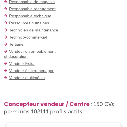
Responsable de magasin
Responsable recrutement
Responsable technique
Ressources humaines
Technicien de maintenance
Technico-commercial
Tertiaire
Vendeur en ameublement
et décoration
Vendeur Extra
Vendeur électroménager
Vendeur multimédia
Concepteur vendeur / Centre
: 150 CVs
parmi nos 102111 profils actifs