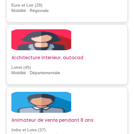
Eure et Loir (28)
Mobilité : Régionale
Architecture interieur, autocad
Loiret (45)
Mobilité : Départementale
Animateur de vente pendant 8 ans
Indre et Loire (37)