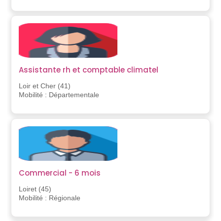
Assistante rh et comptable climatel
Loir et Cher (41)
Mobilité : Départementale
Commercial - 6 mois
Loiret (45)
Mobilité : Régionale