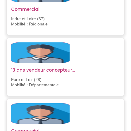
Commercial
Indre et Loire (37)
Mobilité : Régionale
13 ans vendeur concepteur...
Eure et Loir (28)
Mobilité : Départementale
Commercial