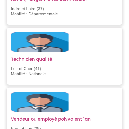
Indre et Loire (37)
Mobilité : Départementale
Technicien qualité
Loir et Cher (41)
Mobilité : Nationale
Vendeur ou employé polyvalent 1an
Eure et Loir (28)