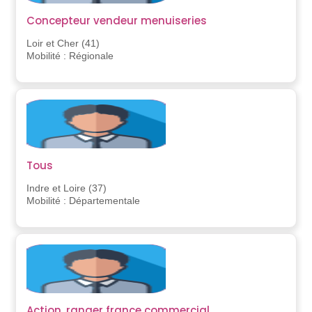
Concepteur vendeur menuiseries
Loir et Cher (41)
Mobilité : Régionale
Tous
Indre et Loire (37)
Mobilité : Départementale
Action, ranger france commercial