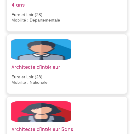
4 ans
Eure et Loir (28)
Mobilité : Départementale
Architecte d'intérieur
Eure et Loir (28)
Mobilité : Nationale
Architecte d'intérieur 5ans