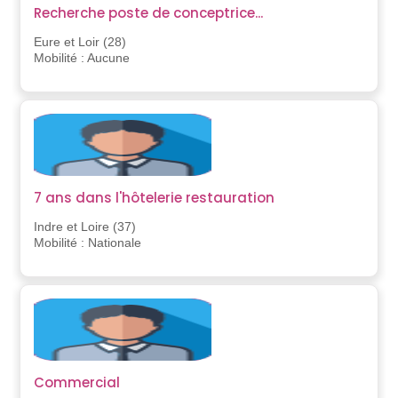
Recherche poste de conceptrice...
Eure et Loir (28)
Mobilité : Aucune
7 ans dans l'hôtelerie restauration
Indre et Loire (37)
Mobilité : Nationale
Commercial