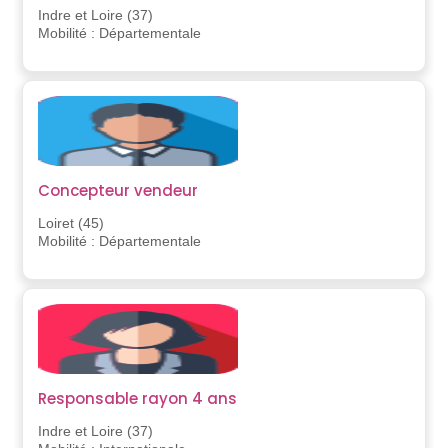
Indre et Loire (37)
Mobilité : Départementale
Concepteur vendeur
Loiret (45)
Mobilité : Départementale
Responsable rayon 4 ans
Indre et Loire (37)