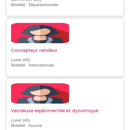
Mobilité : Départementale
Concepteur vendeur
Loiret (45)
Mobilité : Internationale
Vendeuse expérimentée et dynamique
Loiret (45)
Mobilité : Aucune