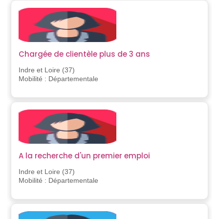
Chargée de clientèle plus de 3 ans
Indre et Loire (37)
Mobilité : Départementale
A la recherche d'un premier emploi
Indre et Loire (37)
Mobilité : Départementale