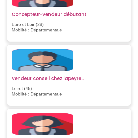
Concepteur-vendeur débutant
Eure et Loir (28)
Mobilité : Départementale
Vendeur conseil chez lapeyre...
Loiret (45)
Mobilité : Départementale