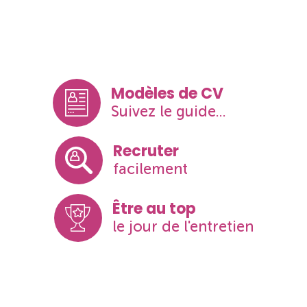
Modèles de CV
Suivez le guide...
Recruter
facilement
Être au top
le jour de l'entretien