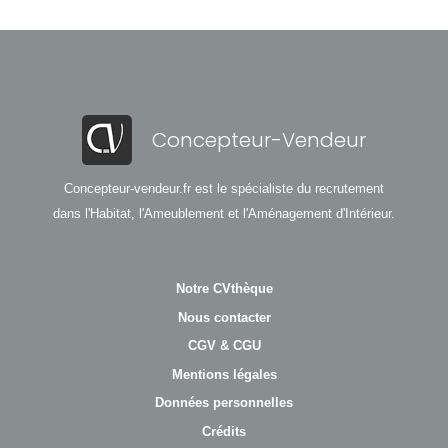
Concepteur-Vendeur
Concepteur-vendeur.fr est le spécialiste du recrutement
dans l'Habitat, l'Ameublement et l'Aménagement d'Intérieur.
Notre CVthèque
Nous contacter
CGV & CGU
Mentions légales
Données personnelles
Crédits