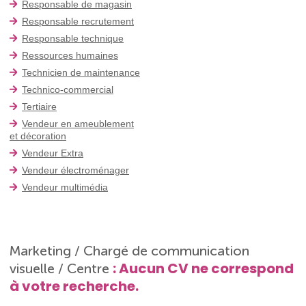
Responsable de magasin
Responsable recrutement
Responsable technique
Ressources humaines
Technicien de maintenance
Technico-commercial
Tertiaire
Vendeur en ameublement
et décoration
Vendeur Extra
Vendeur électroménager
Vendeur multimédia
Marketing / Chargé de communication
: Aucun CV ne correspond
visuelle / Centre
à votre recherche.