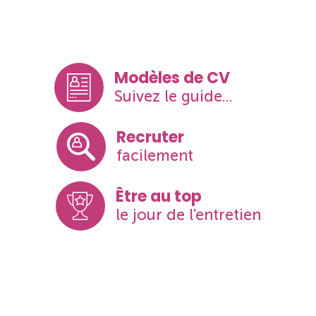
Modèles de CV
Suivez le guide...
Recruter
facilement
Être au top
le jour de l'entretien