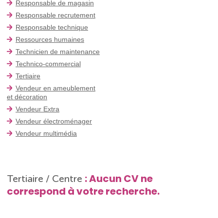
Responsable de magasin
Responsable recrutement
Responsable technique
Ressources humaines
Technicien de maintenance
Technico-commercial
Tertiaire
Vendeur en ameublement
et décoration
Vendeur Extra
Vendeur électroménager
Vendeur multimédia
: Aucun CV ne
Tertiaire / Centre
correspond à votre recherche.