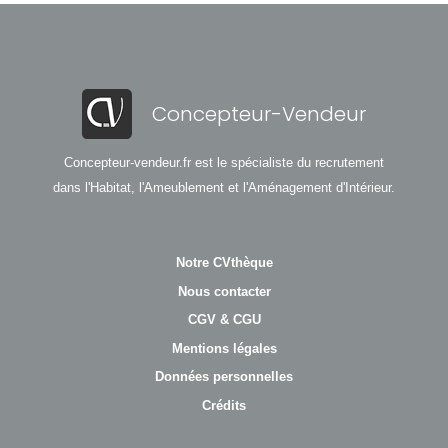
Concepteur-Vendeur
Concepteur-vendeur.fr est le spécialiste du recrutement
dans l'Habitat, l'Ameublement et l'Aménagement d'Intérieur.
Notre CVthèque
Nous contacter
CGV & CGU
Mentions légales
Données personnelles
Crédits