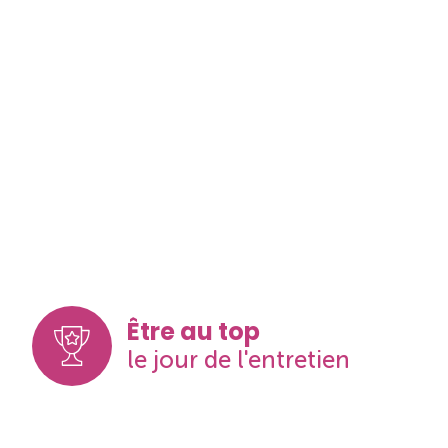
Être au top
le jour de l'entretien