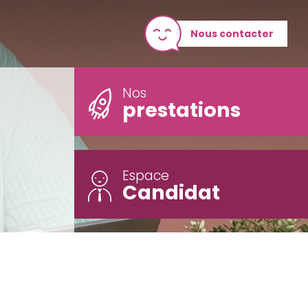
Nous contacter
Nos
prestations
Espace
Candidat