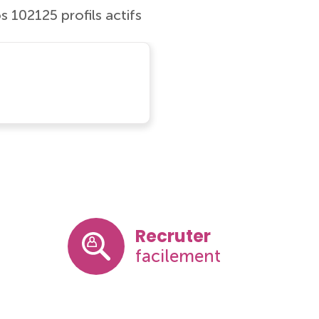
s 102125 profils actifs
Recruter
facilement