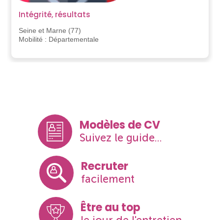
Intégrité, résultats
Seine et Marne (77)
Mobilité : Départementale
Modèles de CV
Suivez le guide...
Recruter
facilement
Être au top