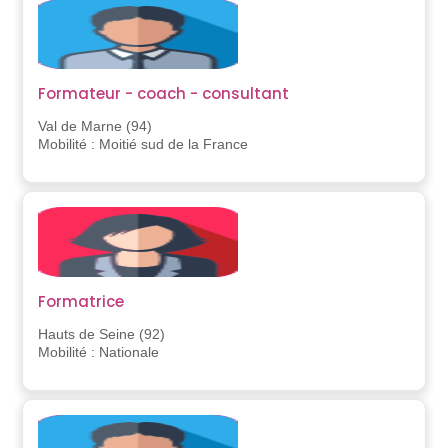
Formateur - coach - consultant
Val de Marne (94)
Mobilité : Moitié sud de la France
Formatrice
Hauts de Seine (92)
Mobilité : Nationale