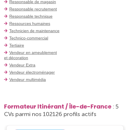
Responsable de magasin
Responsable recrutement
Responsable technique
Ressources humaines
Technicien de maintenance
Technico-commercial
Tertiaire
Vendeur en ameublement
et décoration
Vendeur Extra
Vendeur électroménager
Vendeur multimédia
Formateur Itinérant / Île-de-France
: 5
CVs parmi nos 102126 profils actifs