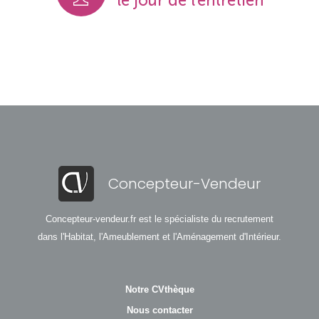
le jour de l'entretien
Concepteur-Vendeur
Concepteur-vendeur.fr est le spécialiste du recrutement
dans l'Habitat, l'Ameublement et l'Aménagement d'Intérieur.
Notre CVthèque
Nous contacter