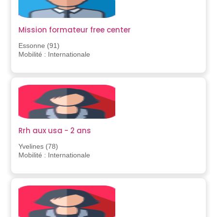
Mission formateur free center
Essonne (91)
Mobilité : Internationale
Rrh aux usa - 2 ans
Yvelines (78)
Mobilité : Internationale