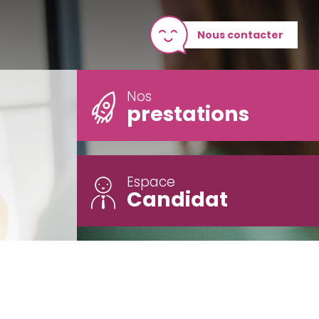
Nous contacter
Nos
prestations
Espace
Candidat