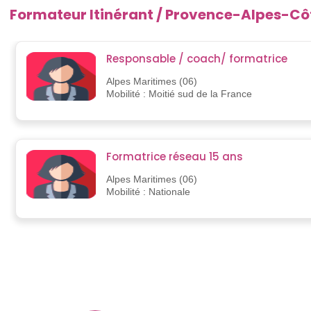
Formateur Itinérant / Provence-Alpes-Cô
Responsable / coach/ formatrice
Alpes Maritimes (06)
Mobilité : Moitié sud de la France
Formatrice réseau 15 ans
Alpes Maritimes (06)
Mobilité : Nationale