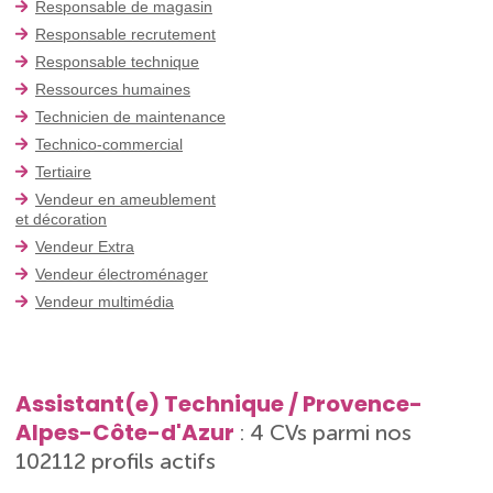
Responsable de magasin
Responsable recrutement
Responsable technique
Ressources humaines
Technicien de maintenance
Technico-commercial
Tertiaire
Vendeur en ameublement
et décoration
Vendeur Extra
Vendeur électroménager
Vendeur multimédia
Assistant(e) Technique / Provence-
Alpes-Côte-d'Azur
: 4 CVs parmi nos
102112 profils actifs