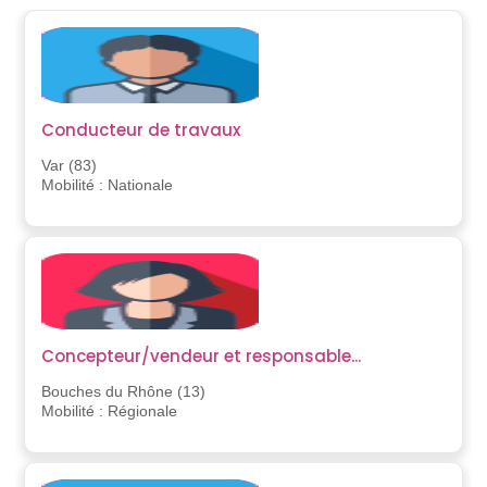
Conducteur de travaux
Var (83)
Mobilité : Nationale
Concepteur/vendeur et responsable...
Bouches du Rhône (13)
Mobilité : Régionale