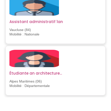
Assistant administratif 1an
Vaucluse (84)
Mobilité : Nationale
Étudiante an architecture...
Alpes Maritimes (06)
Mobilité : Départementale