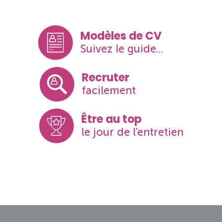
Modèles de CV
Suivez le guide...
Recruter
facilement
Être au top
le jour de l'entretien