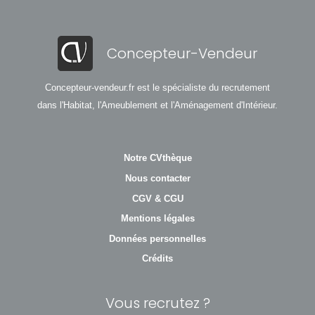
Concepteur-Vendeur
Concepteur-vendeur.fr est le spécialiste du recrutement
dans l'Habitat, l'Ameublement et l'Aménagement d'Intérieur.
Notre CVthèque
Nous contacter
CGV & CGU
Mentions légales
Données personnelles
Crédits
Vous recrutez ?