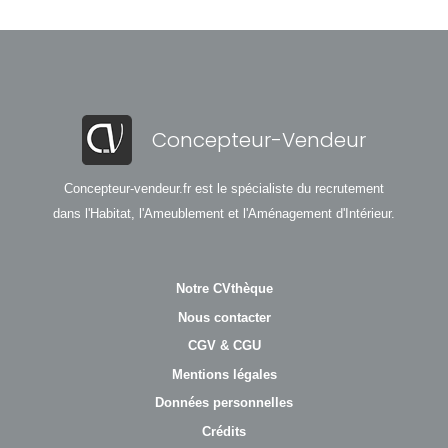
Concepteur-Vendeur
Concepteur-vendeur.fr est le spécialiste du recrutement
dans l'Habitat, l'Ameublement et l'Aménagement d'Intérieur.
Notre CVthèque
Nous contacter
CGV & CGU
Mentions légales
Données personnelles
Crédits