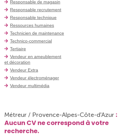
Responsable de magasin
Responsable recrutement
Responsable technique
Ressources humaines
Technicien de maintenance
Technico-commercial
Tertiaire
Vendeur en ameublement
et décoration
Vendeur Extra
Vendeur électroménager
Vendeur multimédia
:
Métreur / Provence-Alpes-Côte-d'Azur
Aucun CV ne correspond à votre
recherche.