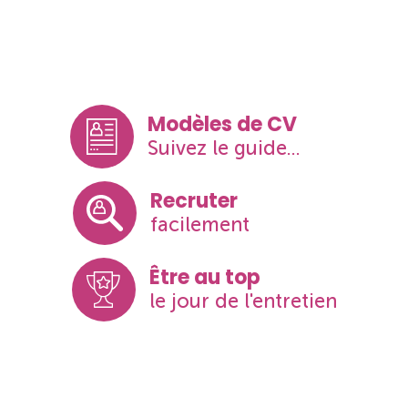
Modèles de CV
Suivez le guide...
Recruter
facilement
Être au top
le jour de l'entretien