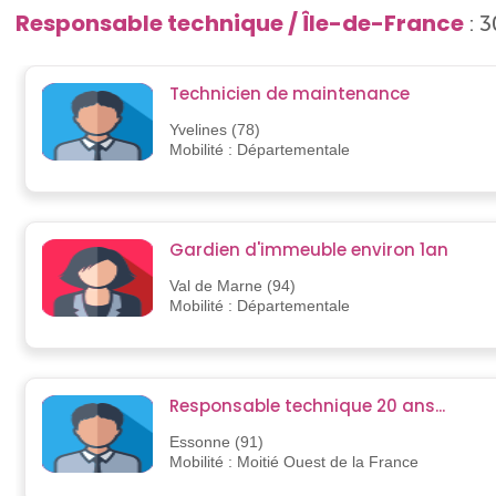
Responsable technique / Île-de-France
: 3
Technicien de maintenance
Yvelines (78)
Mobilité : Départementale
Gardien d'immeuble environ 1an
Val de Marne (94)
Mobilité : Départementale
Responsable technique 20 ans...
Essonne (91)
Mobilité : Moitié Ouest de la France