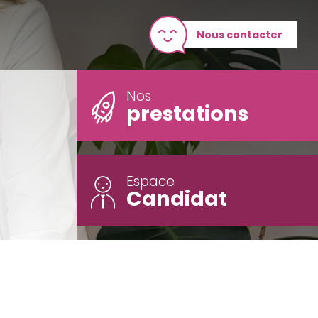
Nous contacter
Nos
prestations
Espace
Candidat