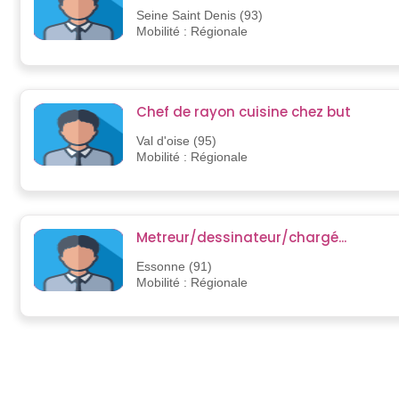
Seine Saint Denis (93)
Mobilité : Régionale
Chef de rayon cuisine chez but
Val d'oise (95)
Mobilité : Régionale
Metreur/dessinateur/chargé...
Essonne (91)
Mobilité : Régionale