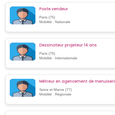
Poste vendeur
Paris (75)
Mobilité : Nationale
Dessinateur projeteur 14 ans
Paris (75)
Mobilité : Internationale
Métreur en agencement de menuiseri
Seine et Marne (77)
Mobilité : Régionale