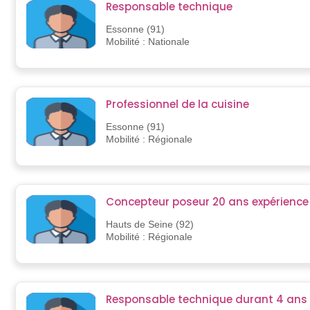
Responsable technique
Essonne (91)
Mobilité : Nationale
Professionnel de la cuisine
Essonne (91)
Mobilité : Régionale
Concepteur poseur 20 ans expérience
Hauts de Seine (92)
Mobilité : Régionale
Responsable technique durant 4 ans