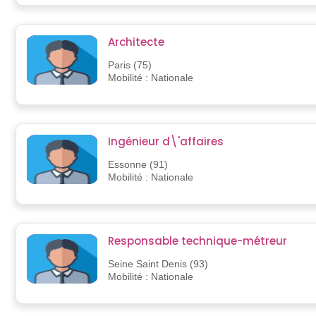
Architecte
Paris (75)
Mobilité : Nationale
Ingénieur d\'affaires
Essonne (91)
Mobilité : Nationale
Responsable technique-métreur
Seine Saint Denis (93)
Mobilité : Nationale