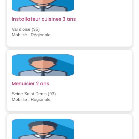
Installateur cuisines 3 ans
Val d'oise (95)
Mobilité : Régionale
Menuisier 2 ans
Seine Saint Denis (93)
Mobilité : Régionale