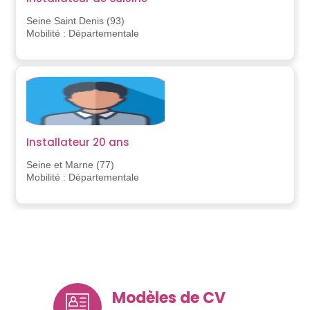
Seine Saint Denis (93)
Mobilité : Départementale
Installateur 20 ans
Seine et Marne (77)
Mobilité : Départementale
Modèles de CV