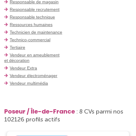
Responsable de magasin
Responsable recrutement
Responsable technique
Ressources humaines
Technicien de maintenance
Technico-commercial
Tertiaire
Vendeur en ameublement
et décoration
Vendeur Extra
Vendeur électroménager
Vendeur multimédia
Poseur / Île-de-France
: 8 CVs parmi nos
102126 profils actifs