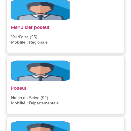
Menuisier poseur
Val d'oise (95)
Mobilité : Régionale
Poseur
Hauts de Seine (92)
Mobilité : Départementale