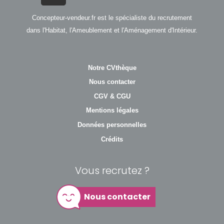
Concepteur-vendeur.fr est le spécialiste du recrutement
dans l'Habitat, l'Ameublement et l'Aménagement d'Intérieur.
Notre CVthèque
Nous contacter
CGV & CGU
Mentions légales
Données personnelles
Crédits
Vous recrutez ?
Nous contacter