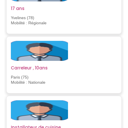
17 ans
Yvelines (78)
Mobilité : Régionale
Carreleur , 10ans
Paris (75)
Mobilité : Nationale
Installateur de cuisine