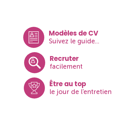
Modèles de CV
Suivez le guide...
Recruter
facilement
Être au top
le jour de l'entretien