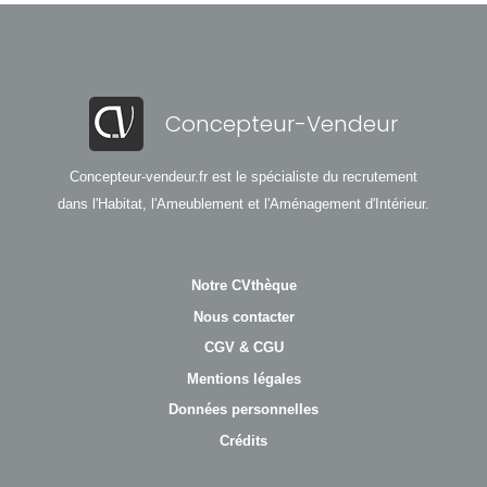
Concepteur-Vendeur
Concepteur-vendeur.fr est le spécialiste du recrutement
dans l'Habitat, l'Ameublement et l'Aménagement d'Intérieur.
Notre CVthèque
Nous contacter
CGV & CGU
Mentions légales
Données personnelles
Crédits