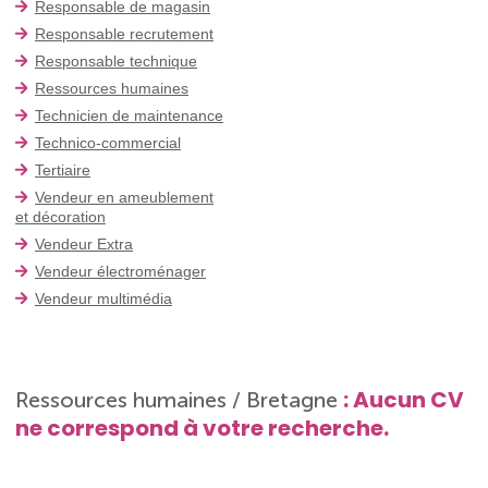
Responsable de magasin
Responsable recrutement
Responsable technique
Ressources humaines
Technicien de maintenance
Technico-commercial
Tertiaire
Vendeur en ameublement
et décoration
Vendeur Extra
Vendeur électroménager
Vendeur multimédia
: Aucun CV
Ressources humaines / Bretagne
ne correspond à votre recherche.