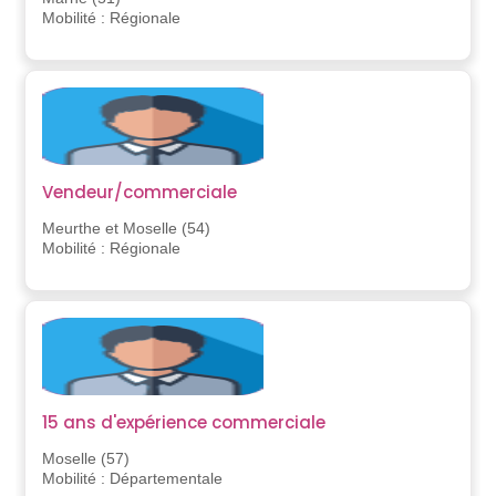
Mobilité : Régionale
Vendeur/commerciale
Meurthe et Moselle (54)
Mobilité : Régionale
15 ans d'expérience commerciale
Moselle (57)
Mobilité : Départementale