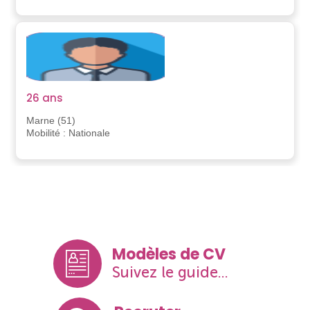
26 ans
Marne (51)
Mobilité : Nationale
Modèles de CV
Suivez le guide...