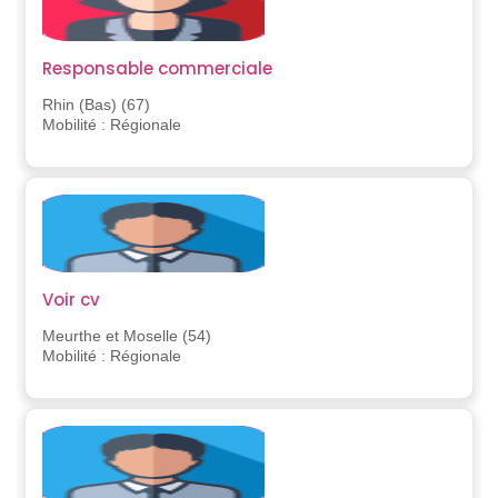
Responsable commerciale
Rhin (Bas) (67)
Mobilité : Régionale
Voir cv
Meurthe et Moselle (54)
Mobilité : Régionale