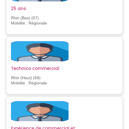
25 ans
Rhin (Bas) (67)
Mobilité : Régionale
Technico commercial
Rhin (Haut) (68)
Mobilité : Régionale
Expérience de commercial et...