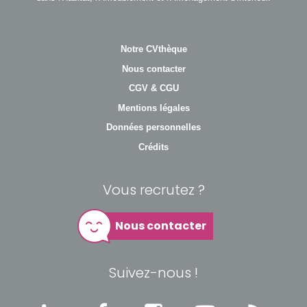
Notre CVthèque
Nous contacter
CGV & CGU
Mentions légales
Données personnelles
Crédits
Vous recrutez ?
Nous contacter
Suivez-nous !