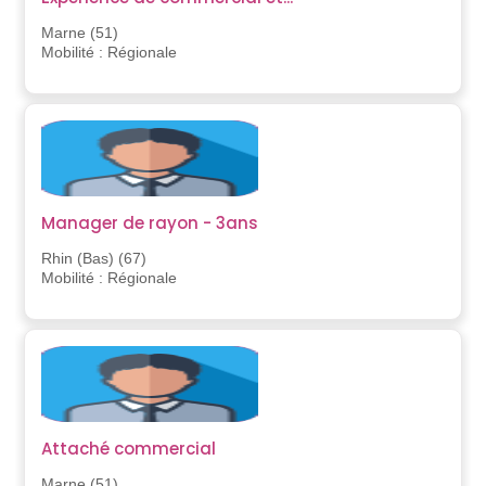
Marne (51)
Mobilité : Régionale
Manager de rayon - 3ans
Rhin (Bas) (67)
Mobilité : Régionale
Attaché commercial
Marne (51)