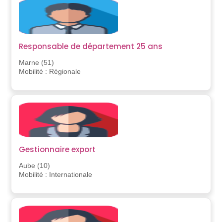
Responsable de département 25 ans
Marne (51)
Mobilité : Régionale
Gestionnaire export
Aube (10)
Mobilité : Internationale