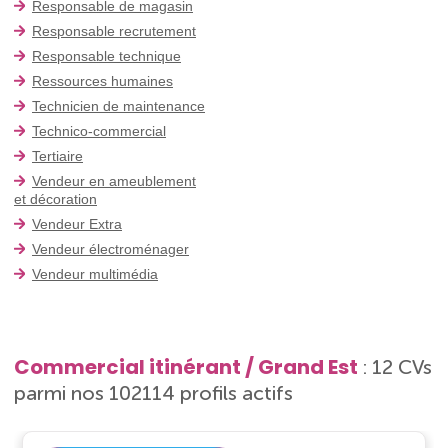
Responsable de magasin
Responsable recrutement
Responsable technique
Ressources humaines
Technicien de maintenance
Technico-commercial
Tertiaire
Vendeur en ameublement
et décoration
Vendeur Extra
Vendeur électroménager
Vendeur multimédia
Commercial itinérant / Grand Est
: 12 CVs
parmi nos 102114 profils actifs