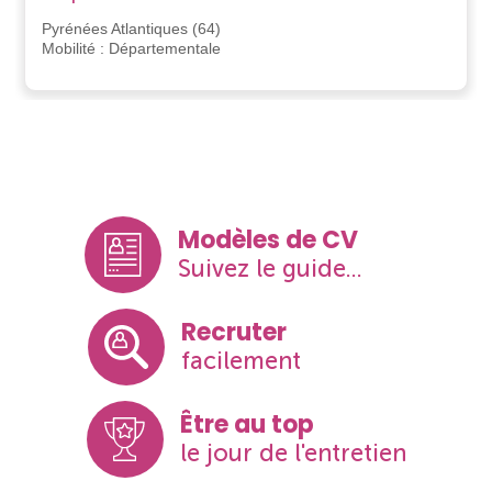
Pyrénées Atlantiques (64)
Mobilité : Départementale
Modèles de CV
Suivez le guide...
Recruter
facilement
Être au top
le jour de l'entretien