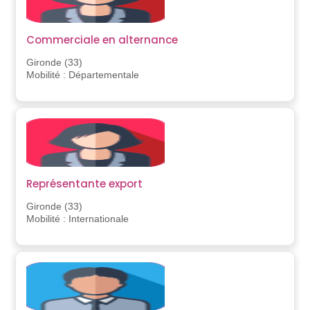
Commerciale en alternance
Gironde (33)
Mobilité : Départementale
Représentante export
Gironde (33)
Mobilité : Internationale