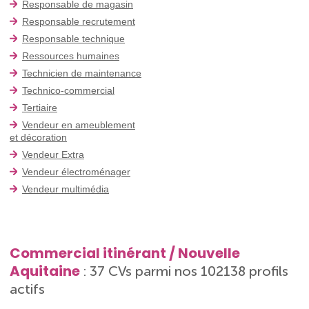
Responsable de magasin
Responsable recrutement
Responsable technique
Ressources humaines
Technicien de maintenance
Technico-commercial
Tertiaire
Vendeur en ameublement
et décoration
Vendeur Extra
Vendeur électroménager
Vendeur multimédia
Commercial itinérant / Nouvelle
Aquitaine
: 37 CVs parmi nos 102138 profils
actifs