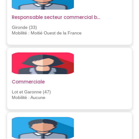
Responsable secteur commercial b...
Gironde (33)
Mobilité : Moitié Ouest de la France
Commerciale
Lot et Garonne (47)
Mobilité : Aucune