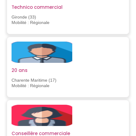
Technico commercial
Gironde (33)
Mobilité : Régionale
20 ans
Charente Maritime (17)
Mobilité : Régionale
Conseillère commerciale