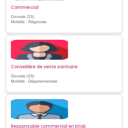
Commercial
Gironde (33)
Mobilité : Régionale
Conseillère de vente sanitaire
Gironde (33)
Mobilité : Départementale
Responsable commercial en btob