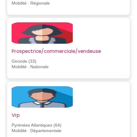
Mobilité : Régionale
Prospectrice/commerciale/vendeuse
Gironde (33)
Mobilité : Nationale
Vrp
Pyrénées Atlantiques (64)
Mobilité : Départementale