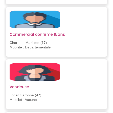
Commercial confirmé 15ans
Charente Maritime (17)
Mobilité : Départementale
Vendeuse
Lot et Garonne (47)
Mobilité : Aucune