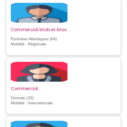
Commercial btob et btoc
Pyrénées Atlantiques (64)
Mobilité : Régionale
Commercial
Gironde (33)
Mobilité : Internationale