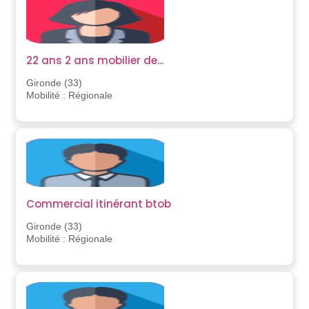
22 ans 2 ans mobilier de...
Gironde (33)
Mobilité : Régionale
Commercial itinérant btob
Gironde (33)
Mobilité : Régionale