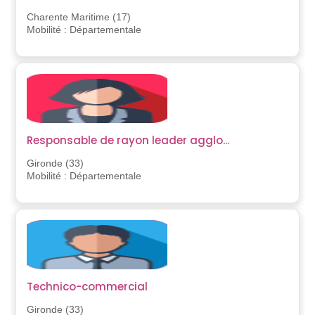
Charente Maritime (17)
Mobilité : Départementale
Responsable de rayon leader agglo...
Gironde (33)
Mobilité : Départementale
Technico-commercial
Gironde (33)