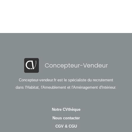
Concepteur-Vendeur
Concepteur-vendeur.fr est le spécialiste du recrutement
dans l'Habitat, l'Ameublement et l'Aménagement d'Intérieur.
Notre CVthèque
Nous contacter
CGV & CGU