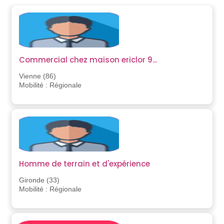
Commercial chez maison ericlor 9...
Vienne (86)
Mobilité : Régionale
Homme de terrain et d'expérience
Gironde (33)
Mobilité : Régionale