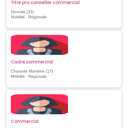
Titre pro conseiller commercial
Gironde (33)
Mobilité : Régionale
Cadre commercial
Charente Maritime (17)
Mobilité : Régionale
Commercial