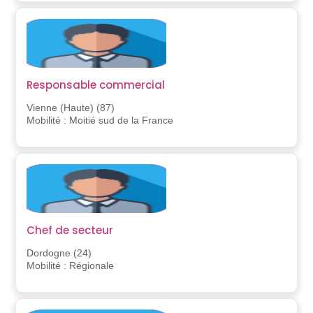
Responsable commercial
Vienne (Haute) (87)
Mobilité : Moitié sud de la France
Chef de secteur
Dordogne (24)
Mobilité : Régionale