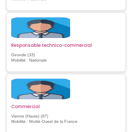
Responsable technico-commercial
Gironde (33)
Mobilité : Nationale
Commercial
Vienne (Haute) (87)
Mobilité : Moitié Ouest de la France