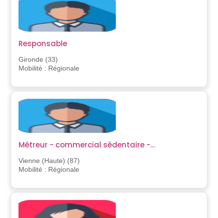
Responsable
Gironde (33)
Mobilité : Régionale
Métreur - commercial sédentaire -...
Vienne (Haute) (87)
Mobilité : Régionale