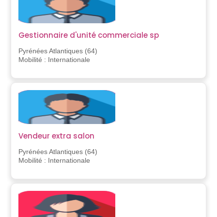
Gestionnaire d'unité commerciale sp
Pyrénées Atlantiques (64)
Mobilité : Internationale
Vendeur extra salon
Pyrénées Atlantiques (64)
Mobilité : Internationale