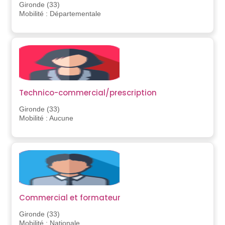
Gironde (33)
Mobilité : Départementale
Technico-commercial/prescription
Gironde (33)
Mobilité : Aucune
Commercial et formateur
Gironde (33)
Mobilité : Nationale