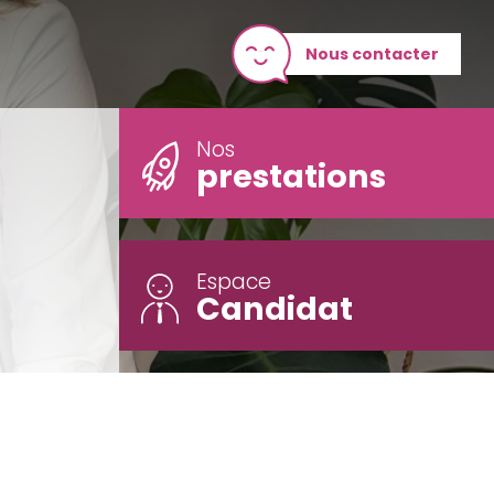
Nous contacter
Nos
prestations
Espace
Candidat