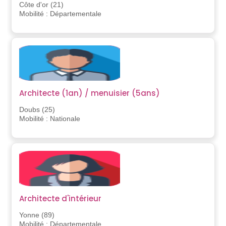
Côte d'or (21)
Mobilité : Départementale
Architecte (1an) / menuisier (5ans)
Doubs (25)
Mobilité : Nationale
Architecte d'intérieur
Yonne (89)
Mobilité : Départementale