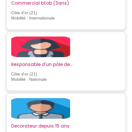
Commercial btob (3ans)
Côte d'or (21)
Mobilité : Internationale
Responsable d'un pôle de...
Côte d'or (21)
Mobilité : Nationale
Decorateur depuis 15 ans