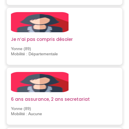
Je n’ai pas compris désoler
Yonne (89)
Mobilité : Départementale
6 ans assurance, 2 ans secretariat
Yonne (89)
Mobilité : Aucune