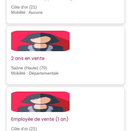
Côte d'or (21)
Mobilité : Aucune
2 ans en vente
Saône (Haute) (70)
Mobilité : Départementale
Employée de vente (1 an)
Côte d'or (21)