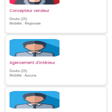
Concepteur vendeur
Doubs (25)
Mobilité : Régionale
Agencement d'intérieur
Doubs (25)
Mobilité : Aucune