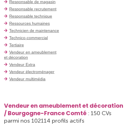
Responsable de magasin
Responsable recrutement
Responsable technique
Ressources humaines
Technicien de maintenance
Technico-commercial
Tertiaire
Vendeur en ameublement
et décoration
Vendeur Extra
Vendeur électroménager
Vendeur multimédia
Vendeur en ameublement et décoration
/ Bourgogne-France Comté
: 150 CVs
parmi nos 102114 profils actifs