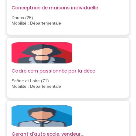
Conceptrice de maisons individuelle
Doubs (25)
Mobilité : Départementale
Cadre com passionnée par la déco
Saône et Loire (71)
Mobilité : Départementale
Gerant d'auto ecole. vendeur...