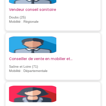
Vendeur conseil sanitaire
Doubs (25)
Mobilité : Régionale
Conseiller de vente en mobilier et...
Saône et Loire (71)
Mobilité : Départementale