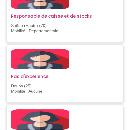
Responsable de caisse et de stocks
Saône (Haute) (70)
Mobilité : Départementale
Pas d'expérience
Doubs (25)
Mobilité : Aucune