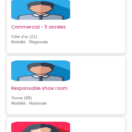
Commercial - 5 années
Côte d'or (21)
Mobilité : Régionale
Responsable show room
Yonne (89)
Mobilité : Nationale