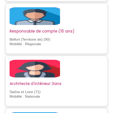
Responsable de compte (15 ans)
Belfort (Territoire de) (90)
Mobilité : Régionale
Architecte d'intérieur 3ans
Saône et Loire (71)
Mobilité : Nationale