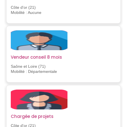
Côte d'or (21)
Mobilité : Aucune
Vendeur conseil 8 mois
Saône et Loire (71)
Mobilité : Départementale
Chargée de projets
Côte d'or (21)