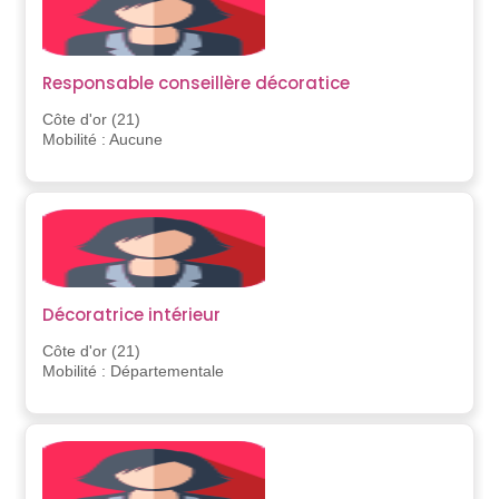
Responsable conseillère décoratice
Côte d'or (21)
Mobilité : Aucune
Décoratrice intérieur
Côte d'or (21)
Mobilité : Départementale