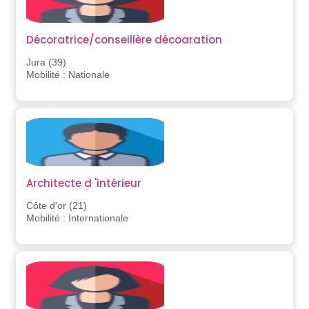
Décoratrice/conseillère décoaration
Jura (39)
Mobilité : Nationale
Architecte d 'intérieur
Côte d'or (21)
Mobilité : Internationale