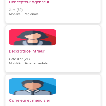
Concepteur agenceur
Jura (39)
Mobilité : Régionale
Decoratrice intrieur
Côte d'or (21)
Mobilité : Départementale
Carreleur et menuisier