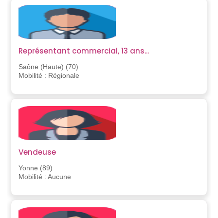
Représentant commercial, 13 ans...
Saône (Haute) (70)
Mobilité : Régionale
Vendeuse
Yonne (89)
Mobilité : Aucune