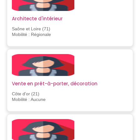
Architecte d'intérieur
Saône et Loire (71)
Mobilité : Régionale
Vente en prêt-à-porter, décoration
Côte d'or (21)
Mobilité : Aucune