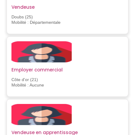
Vendeuse
Doubs (25)
Mobilité : Départementale
Employer commercial
Côte d'or (21)
Mobilité : Aucune
Vendeuse en apprentissage