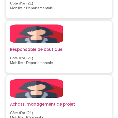
Côte d'or (21)
Mobilité : Départementale
Responsable de boutique
Côte d'or (21)
Mobilité : Départementale
Achats, management de projet
Côte d'or (21)
Mobilité : Régionale