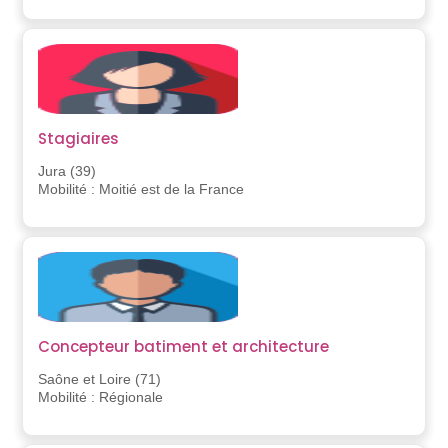
Stagiaires
Jura (39)
Mobilité : Moitié est de la France
Concepteur batiment et architecture
Saône et Loire (71)
Mobilité : Régionale