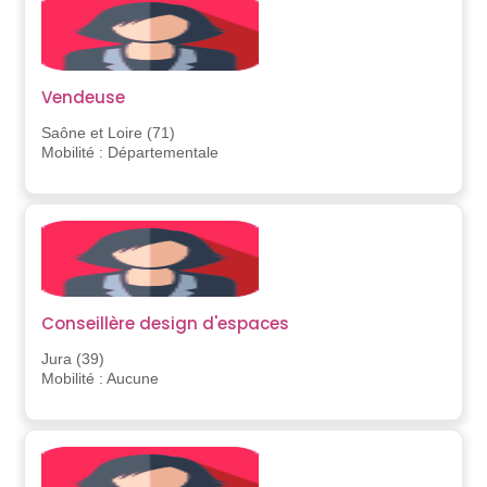
Vendeuse
Saône et Loire (71)
Mobilité : Départementale
Conseillère design d'espaces
Jura (39)
Mobilité : Aucune