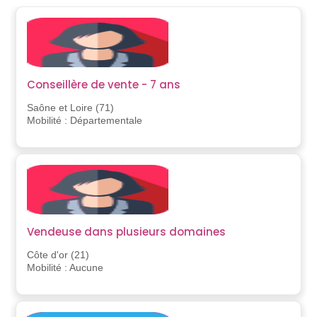
Conseillère de vente - 7 ans
Saône et Loire (71)
Mobilité : Départementale
Vendeuse dans plusieurs domaines
Côte d'or (21)
Mobilité : Aucune