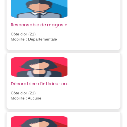
Responsable de magasin
Côte d'or (21)
Mobilité : Départementale
Décoratrice d'intérieur ou...
Côte d'or (21)
Mobilité : Aucune