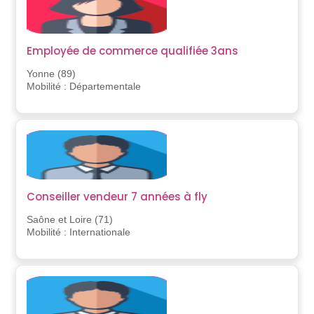
Employée de commerce qualifiée 3ans
Yonne (89)
Mobilité : Départementale
Conseiller vendeur 7 années à fly
Saône et Loire (71)
Mobilité : Internationale