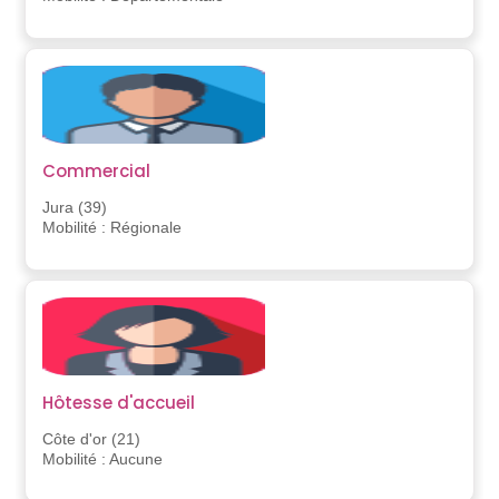
Commercial
Jura (39)
Mobilité : Régionale
Hôtesse d'accueil
Côte d'or (21)
Mobilité : Aucune