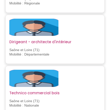
Mobilité : Régionale
Dirigeant - architecte d'intérieur
Saône et Loire (71)
Mobilité : Départementale
Technico commercial bois
Saône et Loire (71)
Mobilité : Nationale