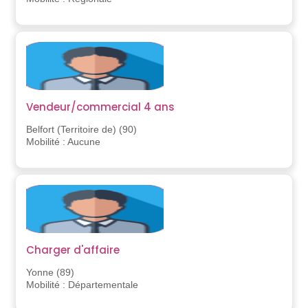
Vendeur/commercial 4 ans
Belfort (Territoire de) (90)
Mobilité : Aucune
Charger d'affaire
Yonne (89)
Mobilité : Départementale