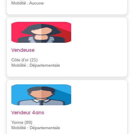
Mobilité : Aucune
Vendeuse
Côte d'or (21)
Mobilité : Départementale
Vendeur 4ans
Yonne (89)
Mobilité : Départementale