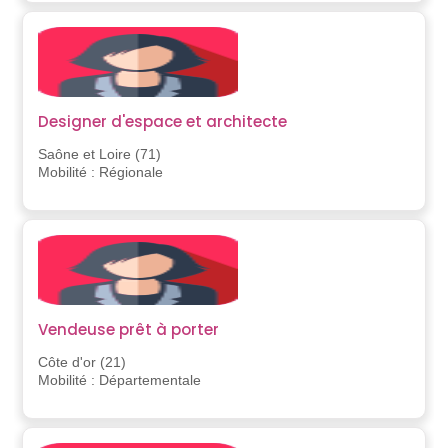
Designer d'espace et architecte
Saône et Loire (71)
Mobilité : Régionale
Vendeuse prêt à porter
Côte d'or (21)
Mobilité : Départementale