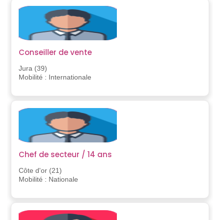
Conseiller de vente
Jura (39)
Mobilité : Internationale
Chef de secteur / 14 ans
Côte d'or (21)
Mobilité : Nationale