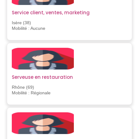
Service client, ventes, marketing
Isère (38)
Mobilité : Aucune
Serveuse en restauration
Rhône (69)
Mobilité : Régionale