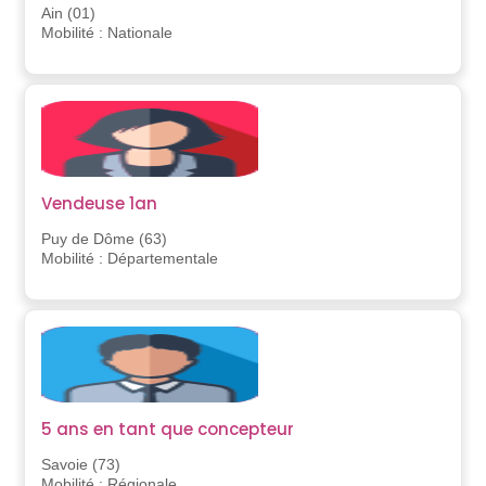
Ain (01)
Mobilité : Nationale
Vendeuse 1an
Puy de Dôme (63)
Mobilité : Départementale
5 ans en tant que concepteur
Savoie (73)
Mobilité : Régionale