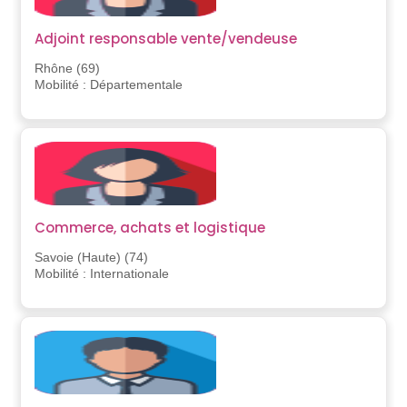
Adjoint responsable vente/vendeuse
Rhône (69)
Mobilité : Départementale
Commerce, achats et logistique
Savoie (Haute) (74)
Mobilité : Internationale