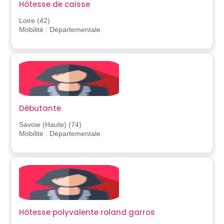
Hôtesse de caisse
Loire (42)
Mobilité : Départementale
Débutante
Savoie (Haute) (74)
Mobilité : Départementale
Hôtesse polyvalente roland garros