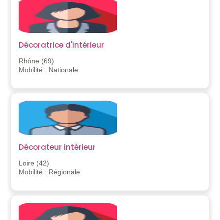
Décoratrice d'intérieur
Rhône (69)
Mobilité : Nationale
Décorateur intérieur
Loire (42)
Mobilité : Régionale