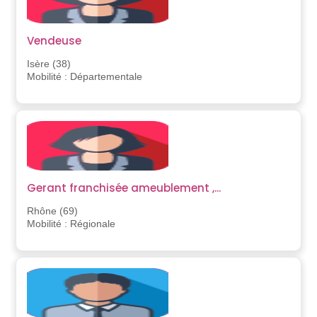
Vendeuse
Isère (38)
Mobilité : Départementale
Gerant franchisée ameublement ,...
Rhône (69)
Mobilité : Régionale