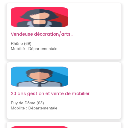
Vendeuse décoration/arts...
Rhône (69)
Mobilité : Départementale
20 ans gestion et vente de mobilier
Puy de Dôme (63)
Mobilité : Départementale