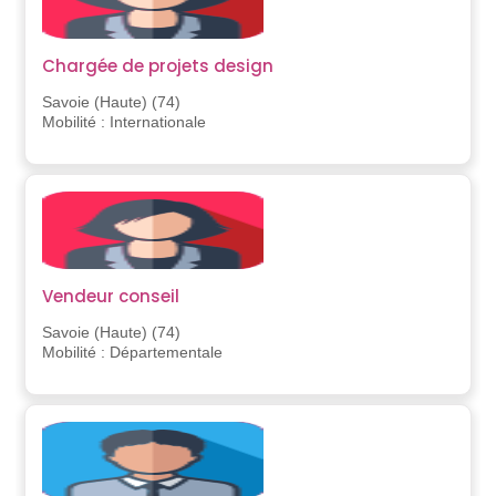
Chargée de projets design
Savoie (Haute) (74)
Mobilité : Internationale
Vendeur conseil
Savoie (Haute) (74)
Mobilité : Départementale