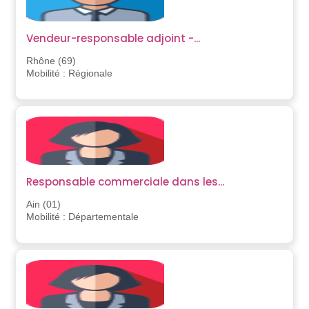
Vendeur-responsable adjoint -...
Rhône (69)
Mobilité : Régionale
Responsable commerciale dans les...
Ain (01)
Mobilité : Départementale