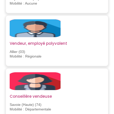
Mobilité : Aucune
Vendeur, employé polyvalent
Allier (03)
Mobilité : Régionale
Conseillère vendeuse
Savoie (Haute) (74)
Mobilité : Départementale