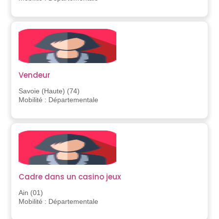
Vendeur
Savoie (Haute) (74)
Mobilité : Départementale
Cadre dans un casino jeux
Ain (01)
Mobilité : Départementale