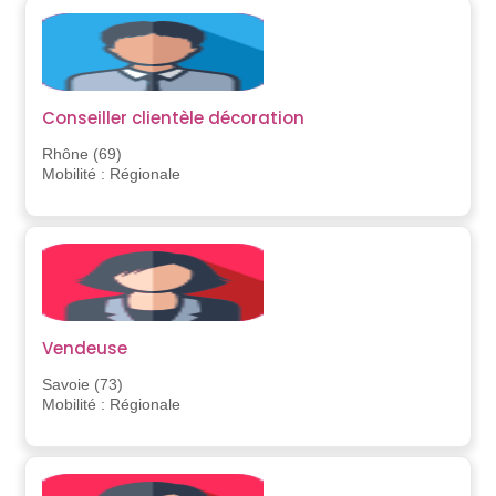
Conseiller clientèle décoration
Rhône (69)
Mobilité : Régionale
Vendeuse
Savoie (73)
Mobilité : Régionale