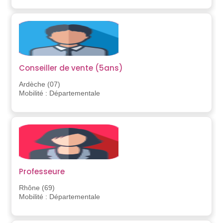
Conseiller de vente (5ans)
Ardèche (07)
Mobilité : Départementale
Professeure
Rhône (69)
Mobilité : Départementale