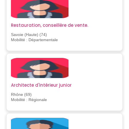
Restauration, conseillère de vente.
Savoie (Haute) (74)
Mobilité : Départementale
Architecte d'intérieur junior
Rhône (69)
Mobilité : Régionale