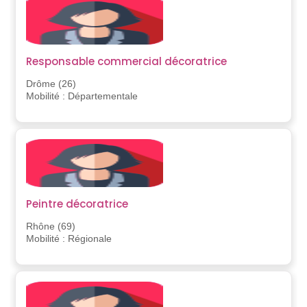
Responsable commercial décoratrice
Drôme (26)
Mobilité : Départementale
Peintre décoratrice
Rhône (69)
Mobilité : Régionale