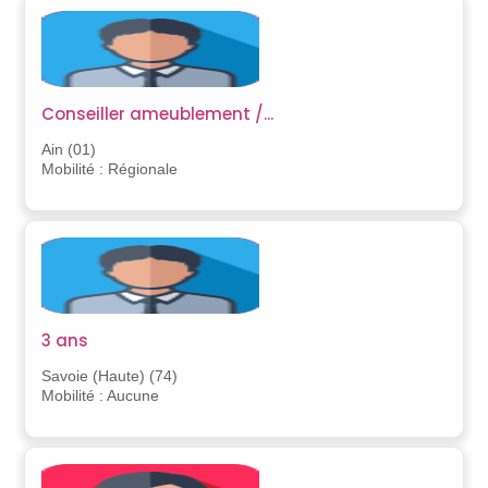
Conseiller ameublement /...
Ain (01)
Mobilité : Régionale
3 ans
Savoie (Haute) (74)
Mobilité : Aucune