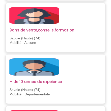
9ans de vente,conseils,formation
Savoie (Haute) (74)
Mobilité : Aucune
+ de 10 annee de expeience
Savoie (Haute) (74)
Mobilité : Départementale