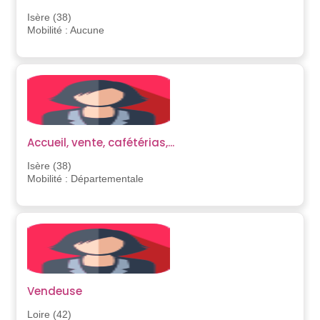
Isère (38)
Mobilité : Aucune
Accueil, vente, cafétérias,...
Isère (38)
Mobilité : Départementale
Vendeuse
Loire (42)