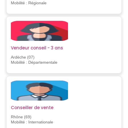
Mobilité : Régionale
Vendeur conseil - 3 ans
Ardèche (07)
Mobilité : Départementale
Conseiller de vente
Rhône (69)
Mobilité : Internationale