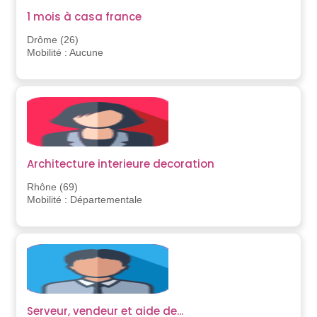
1 mois à casa france
Drôme (26)
Mobilité : Aucune
Architecture interieure decoration
Rhône (69)
Mobilité : Départementale
Serveur, vendeur et aide de...