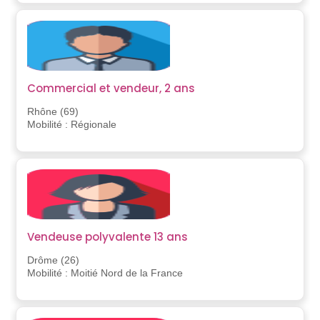
Commercial et vendeur, 2 ans
Rhône (69)
Mobilité : Régionale
Vendeuse polyvalente 13 ans
Drôme (26)
Mobilité : Moitié Nord de la France