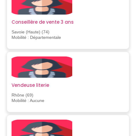
Conseillère de vente 3 ans
Savoie (Haute) (74)
Mobilité : Départementale
Vendeuse literie
Rhône (69)
Mobilité : Aucune