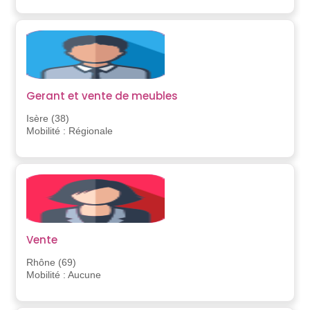
Gerant et vente de meubles
Isère (38)
Mobilité : Régionale
Vente
Rhône (69)
Mobilité : Aucune