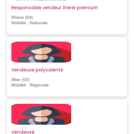
Responsable vendeur literie premium
Rhône (69)
Mobilité : Nationale
Vendeuse polyvalente
Allier (03)
Mobilité : Régionale
Vendeuse