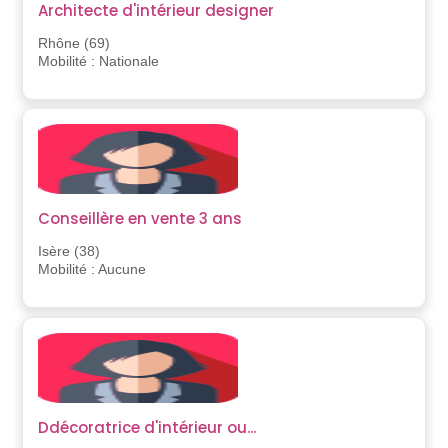
Architecte d'intérieur designer
Rhône (69)
Mobilité : Nationale
Conseillère en vente 3 ans
Isère (38)
Mobilité : Aucune
Ddécoratrice d'intérieur ou...