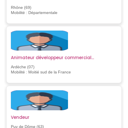
Rhône (69)
Mobilité : Départementale
Animateur développeur commercial...
Ardèche (07)
Mobilité : Moitié sud de la France
Vendeur
Puy de Dôme (63)