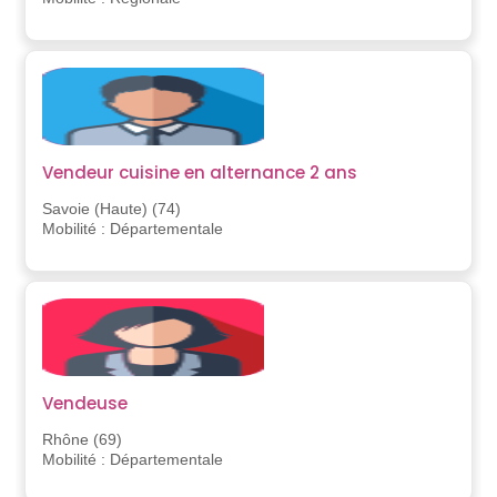
Vendeur cuisine en alternance 2 ans
Savoie (Haute) (74)
Mobilité : Départementale
Vendeuse
Rhône (69)
Mobilité : Départementale