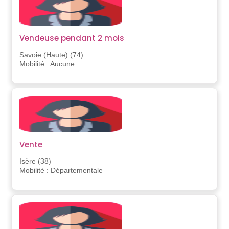
Vendeuse pendant 2 mois
Savoie (Haute) (74)
Mobilité : Aucune
Vente
Isère (38)
Mobilité : Départementale