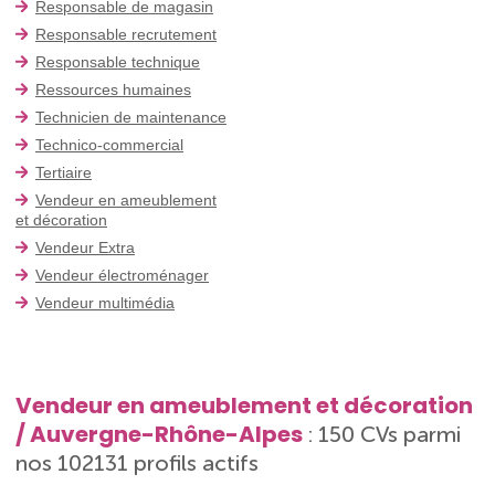
Responsable de magasin
Responsable recrutement
Responsable technique
Ressources humaines
Technicien de maintenance
Technico-commercial
Tertiaire
Vendeur en ameublement
et décoration
Vendeur Extra
Vendeur électroménager
Vendeur multimédia
Vendeur en ameublement et décoration
/ Auvergne-Rhône-Alpes
: 150 CVs parmi
nos 102131 profils actifs