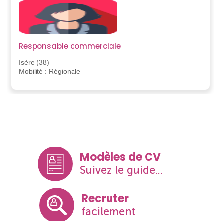
Responsable commerciale
Isère (38)
Mobilité : Régionale
Modèles de CV
Suivez le guide...
Recruter
facilement