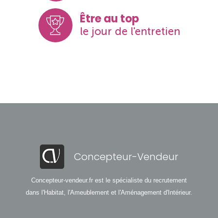
Être au top
le jour de l'entretien
Concepteur-Vendeur
Concepteur-vendeur.fr est le spécialiste du recrutement
dans l'Habitat, l'Ameublement et l'Aménagement d'Intérieur.