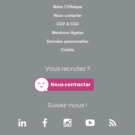
Notre CVthèque
Nous contacter
CGV & CGU
Mentions légales
Données personnelles
Crédits
Vous recrutez ?
Nous contacter
Suivez-nous !