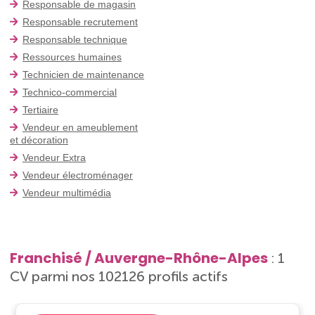
Responsable de magasin
Responsable recrutement
Responsable technique
Ressources humaines
Technicien de maintenance
Technico-commercial
Tertiaire
Vendeur en ameublement
et décoration
Vendeur Extra
Vendeur électroménager
Vendeur multimédia
Franchisé / Auvergne-Rhône-Alpes
: 1
CV parmi nos 102126 profils actifs