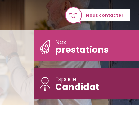
Nous contacter
Nos
prestations
Espace
Candidat