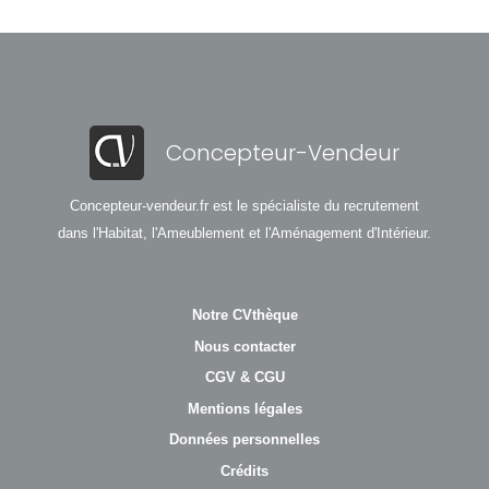
Concepteur-Vendeur
Concepteur-vendeur.fr est le spécialiste du recrutement
dans l'Habitat, l'Ameublement et l'Aménagement d'Intérieur.
Notre CVthèque
Nous contacter
CGV & CGU
Mentions légales
Données personnelles
Crédits