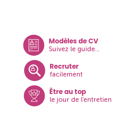
Modèles de CV
Suivez le guide...
Recruter
facilement
Être au top
le jour de l'entretien