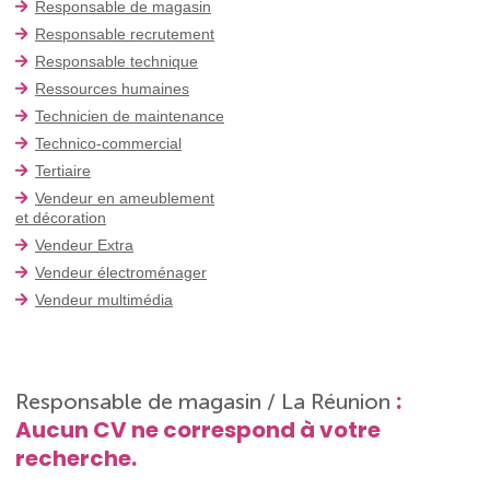
Responsable de magasin
Responsable recrutement
Responsable technique
Ressources humaines
Technicien de maintenance
Technico-commercial
Tertiaire
Vendeur en ameublement
et décoration
Vendeur Extra
Vendeur électroménager
Vendeur multimédia
:
Responsable de magasin / La Réunion
Aucun CV ne correspond à votre
recherche.