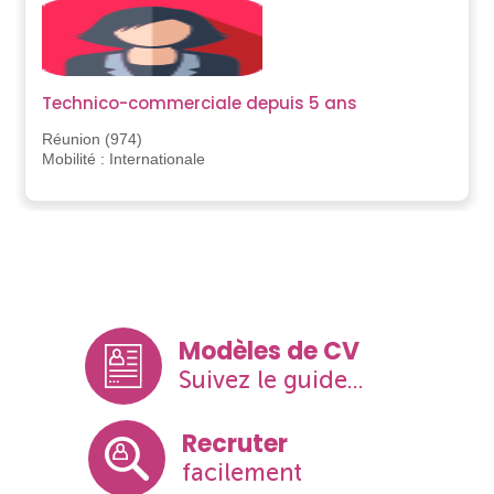
Technico-commerciale depuis 5 ans
Réunion (974)
Mobilité : Internationale
Modèles de CV
Suivez le guide...
Recruter
facilement