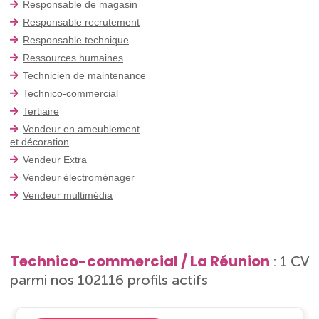
Responsable de magasin
Responsable recrutement
Responsable technique
Ressources humaines
Technicien de maintenance
Technico-commercial
Tertiaire
Vendeur en ameublement
et décoration
Vendeur Extra
Vendeur électroménager
Vendeur multimédia
Technico-commercial / La Réunion
: 1 CV
parmi nos 102116 profils actifs