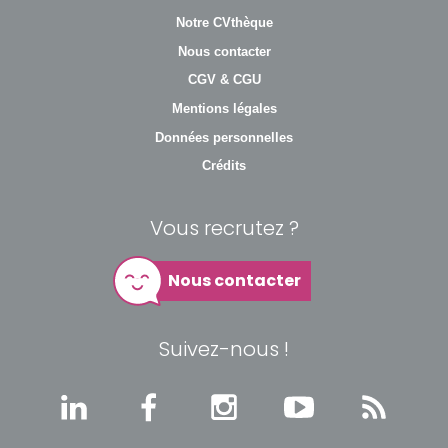
Notre CVthèque
Nous contacter
CGV & CGU
Mentions légales
Données personnelles
Crédits
Vous recrutez ?
Nous contacter
Suivez-nous !