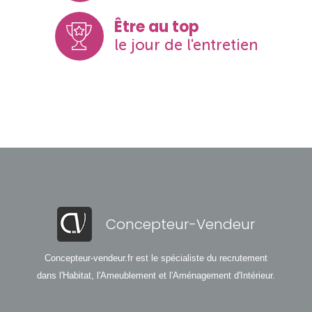
Être au top
le jour de l'entretien
Concepteur-Vendeur
Concepteur-vendeur.fr est le spécialiste du recrutement
dans l'Habitat, l'Ameublement et l'Aménagement d'Intérieur.