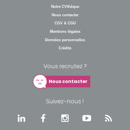
Notre CVthèque
Nous contacter
CGV & CGU
Mentions légales
Données personnelles
Crédits
Vous recrutez ?
Nous contacter
Suivez-nous !