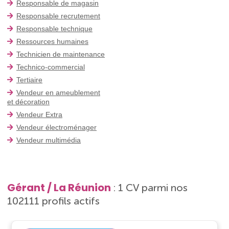
Responsable de magasin
Responsable recrutement
Responsable technique
Ressources humaines
Technicien de maintenance
Technico-commercial
Tertiaire
Vendeur en ameublement
et décoration
Vendeur Extra
Vendeur électroménager
Vendeur multimédia
Gérant / La Réunion
: 1 CV parmi nos
102111 profils actifs