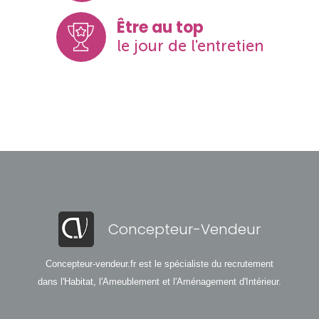
Être au top
le jour de l'entretien
Concepteur-Vendeur
Concepteur-vendeur.fr est le spécialiste du recrutement
dans l'Habitat, l'Ameublement et l'Aménagement d'Intérieur.