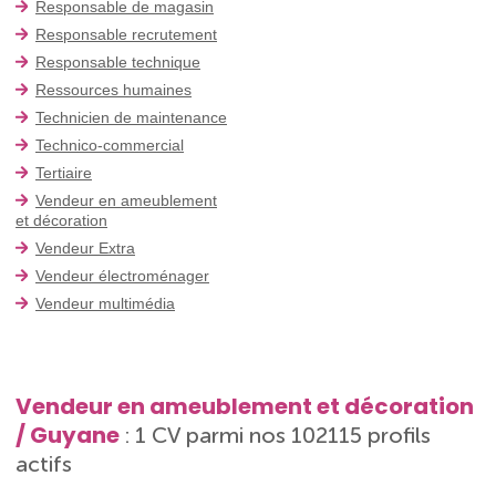
Responsable de magasin
Responsable recrutement
Responsable technique
Ressources humaines
Technicien de maintenance
Technico-commercial
Tertiaire
Vendeur en ameublement
et décoration
Vendeur Extra
Vendeur électroménager
Vendeur multimédia
Vendeur en ameublement et décoration
/ Guyane
: 1 CV parmi nos 102115 profils
actifs