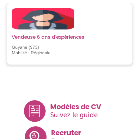
Vendeuse 6 ans d'expériences
Guyane (973)
Mobilité : Régionale
Modèles de CV
Suivez le guide...
Recruter