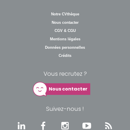
Notre CVthèque
Nous contacter
CGV & CGU
Mentions légales
Données personnelles
Crédits
Vous recrutez ?
Nous contacter
Suivez-nous !