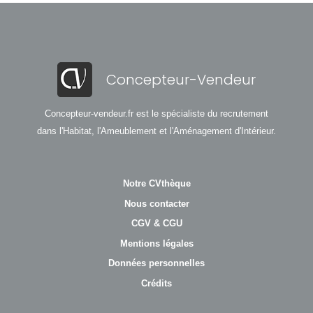
Concepteur-Vendeur
Concepteur-vendeur.fr est le spécialiste du recrutement
dans l'Habitat, l'Ameublement et l'Aménagement d'Intérieur.
Notre CVthèque
Nous contacter
CGV & CGU
Mentions légales
Données personnelles
Crédits