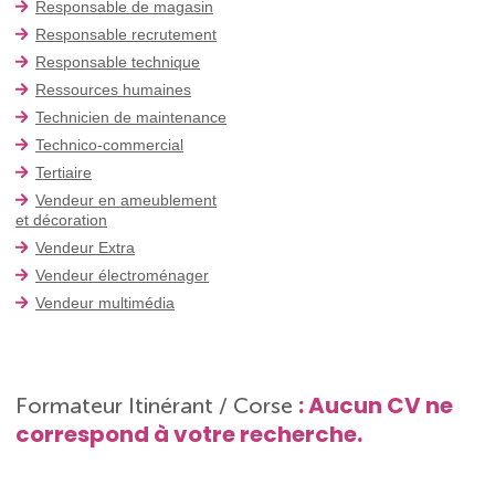
Responsable de magasin
Responsable recrutement
Responsable technique
Ressources humaines
Technicien de maintenance
Technico-commercial
Tertiaire
Vendeur en ameublement
et décoration
Vendeur Extra
Vendeur électroménager
Vendeur multimédia
: Aucun CV ne
Formateur Itinérant / Corse
correspond à votre recherche.