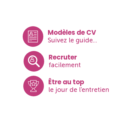
Modèles de CV
Suivez le guide...
Recruter
facilement
Être au top
le jour de l'entretien