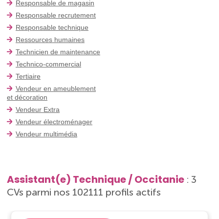
Responsable de magasin
Responsable recrutement
Responsable technique
Ressources humaines
Technicien de maintenance
Technico-commercial
Tertiaire
Vendeur en ameublement
et décoration
Vendeur Extra
Vendeur électroménager
Vendeur multimédia
Assistant(e) Technique / Occitanie
: 3
CVs parmi nos 102111 profils actifs