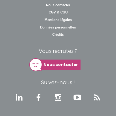
Nous contacter
CGV & CGU
Mentions légales
Données personnelles
Crédits
Vous recrutez ?
Nous contacter
Suivez-nous !