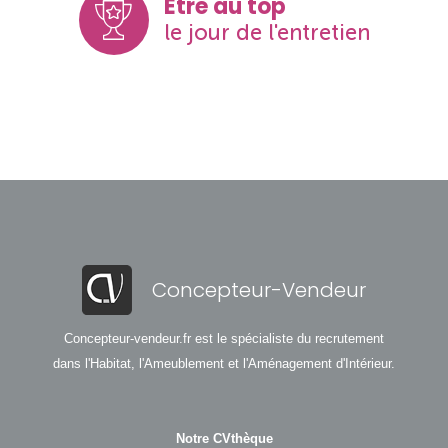
Être au top
le jour de l'entretien
Concepteur-Vendeur
Concepteur-vendeur.fr est le spécialiste du recrutement
dans l'Habitat, l'Ameublement et l'Aménagement d'Intérieur.
Notre CVthèque