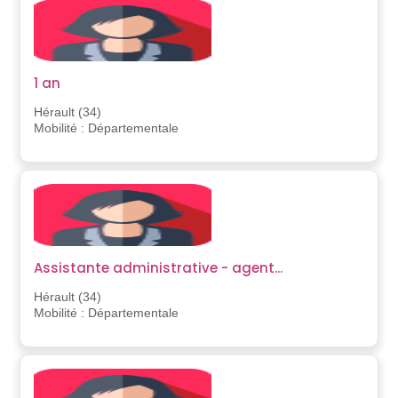
1 an
Hérault (34)
Mobilité : Départementale
Assistante administrative - agent...
Hérault (34)
Mobilité : Départementale