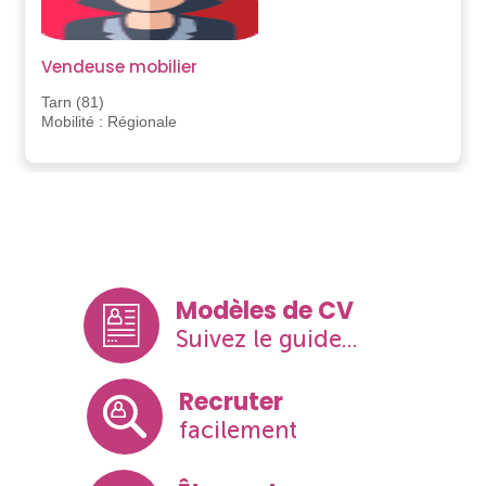
Vendeuse mobilier
Tarn (81)
Mobilité : Régionale
Modèles de CV
Suivez le guide...
Recruter
facilement