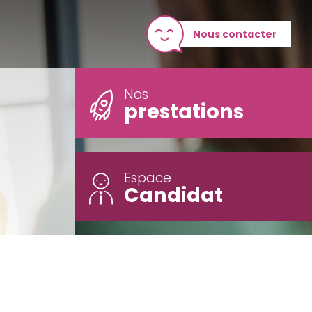
Nous contacter
Nos
prestations
Espace
Candidat