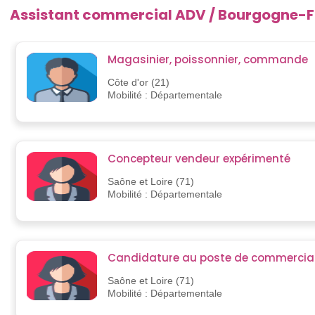
Assistant commercial ADV / Bourgogne-
Magasinier, poissonnier, commande
Côte d'or (21)
Mobilité : Départementale
Concepteur vendeur expérimenté
Saône et Loire (71)
Mobilité : Départementale
Candidature au poste de commercia
Saône et Loire (71)
Mobilité : Départementale