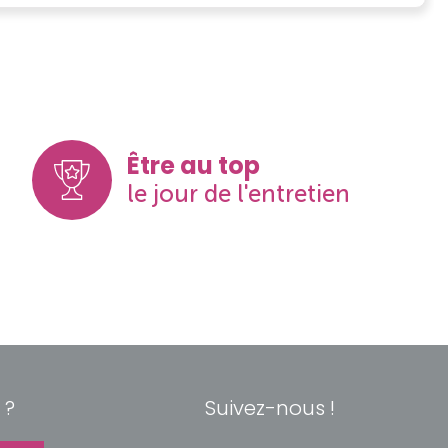
Être au top
le jour de l'entretien
 ?
Suivez-nous !